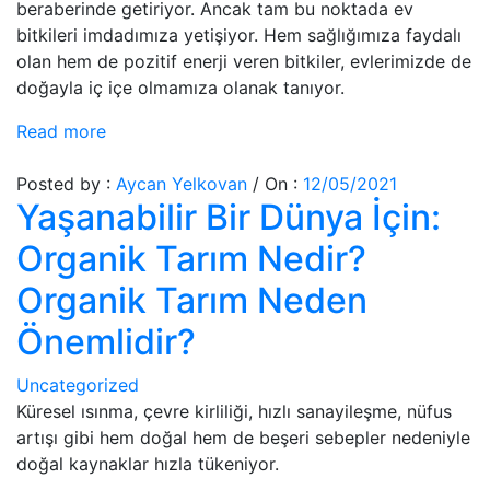
beraberinde getiriyor. Ancak tam bu noktada ev
bitkileri imdadımıza yetişiyor. Hem sağlığımıza faydalı
olan hem de pozitif enerji veren bitkiler, evlerimizde de
doğayla iç içe olmamıza olanak tanıyor.
Read more
Posted by :
Aycan Yelkovan
/
On :
12/05/2021
Yaşanabilir Bir Dünya İçin:
Organik Tarım Nedir?
Organik Tarım Neden
Önemlidir?
Uncategorized
Küresel ısınma, çevre kirliliği, hızlı sanayileşme, nüfus
artışı gibi hem doğal hem de beşeri sebepler nedeniyle
doğal kaynaklar hızla tükeniyor.