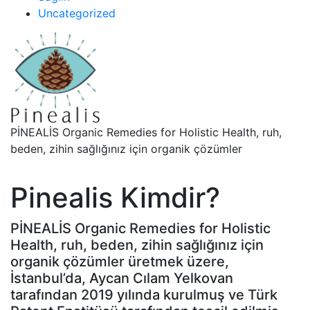
Uncategorized
PİNEALİS Organic Remedies for Holistic Health, ruh,
beden, zihin sağlığınız için organik çözümler
Pinealis Kimdir?
PİNEALİS Organic Remedies for Holistic
Health, ruh, beden, zihin sağlığınız için
organik çözümler üretmek üzere,
İstanbul’da, Aycan Cılam Yelkovan
tarafından 2019 yılında kurulmuş ve Türk