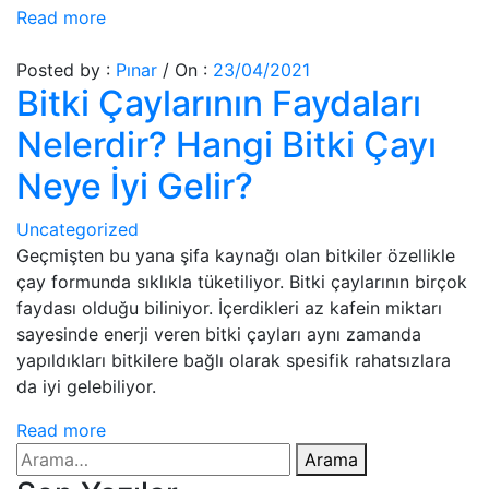
Read more
Posted by :
Pınar
/
On :
23/04/2021
Bitki Çaylarının Faydaları
Nelerdir? Hangi Bitki Çayı
Neye İyi Gelir?
Uncategorized
Geçmişten bu yana şifa kaynağı olan bitkiler özellikle
çay formunda sıklıkla tüketiliyor. Bitki çaylarının birçok
faydası olduğu biliniyor. İçerdikleri az kafein miktarı
sayesinde enerji veren bitki çayları aynı zamanda
yapıldıkları bitkilere bağlı olarak spesifik rahatsızlara
da iyi gelebiliyor.
Read more
Arama