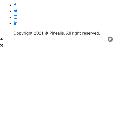
Copyright 2021 © Pinealis. All right reserved.