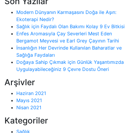
Son Yazılar
Modern Dünyanın Karmaşasını Doğa ile Aşın:
Ekoterapi Nedir?
Sağlık için Faydalı Olan Bakımı Kolay 9 Ev Bitkisi
Enfes Aromasıyla Çay Severleri Mest Eden
Bergamot Meyvesi ve Earl Grey Çayının Tarihi
İnsanlığın Her Devrinde Kullanılan Baharatlar ve
Sağlığa Faydaları
Doğaya Sahip Çıkmak için Günlük Yaşantımızda
Uygulayabileceğiniz 9 Çevre Dostu Öneri
Arşivler
Haziran 2021
Mayıs 2021
Nisan 2021
Kategoriler
Sağlık