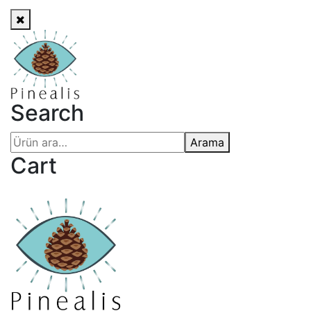
Search
Arama
Cart