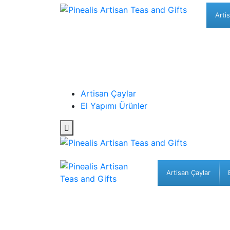
Arti
Artisan Çaylar
El Yapımı Ürünler
Artisan Çaylar